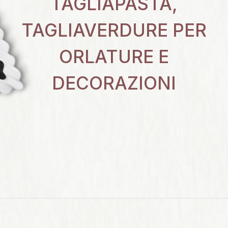
TAGLIAPASTA,
TAGLIAVERDURE PER
ORLATURE E
DECORAZIONI