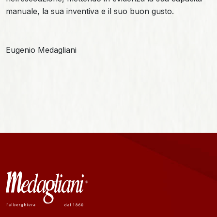
manuale, la sua inventiva e il suo buon gusto.
Eugenio Medagliani