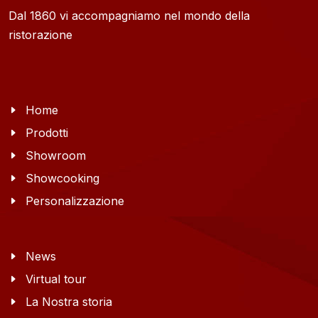
Dal 1860 vi accompagniamo nel mondo della
ristorazione
Home
Prodotti
Showroom
Showcooking
Personalizzazione
News
Virtual tour
La Nostra storia