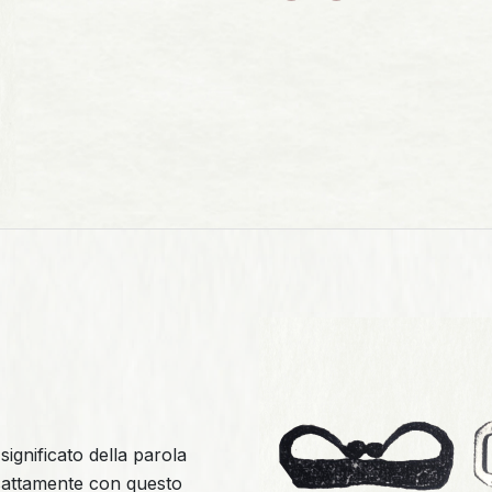
significato della parola
esattamente con questo