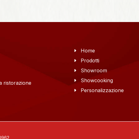
Home
Prodotti
Showroom
Showcooking
 ristorazione
Personalizzazione
30962