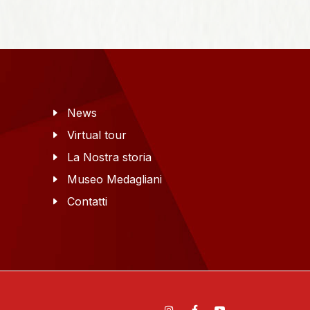
News
Virtual tour
La Nostra storia
Museo Medagliani
Contatti