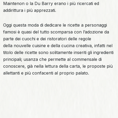
Maintenon o la Du Barry erano i più ricercati ed
addirittura i più apprezzati.
Oggi questa moda di dedicare le ricette a personaggi
famosi è quasi del tutto scomparsa con l’adozione da
parte dei cuochi e dei ristoratori delle regole
della nouvelle cuisine e della cucina creativa, infatti nel
titolo delle ricette sono solitamente inseriti gli ingredienti
principali; usanza che permette al commensale di
conoscere, già nella lettura della carta, le proposte più
allettanti e più confacenti al proprio palato.