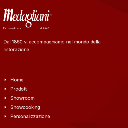
Dal 1860 vi accompagniamo nel mondo della
ristorazione
Home
Prodotti
Showroom
Showcooking
Personalizzazione