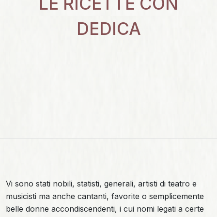
LE RICETTE CON
DEDICA
Vi sono stati nobili, statisti, generali, artisti di teatro e
musicisti ma anche cantanti, favorite o semplicemente
belle donne accondiscendenti, i cui nomi legati a certe