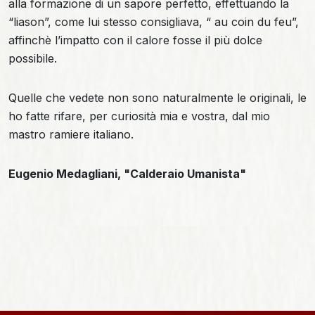
alla formazione di un sapore perfetto, effettuando la
“liason”, come lui stesso consigliava, “ au coin du feu”,
affinchè l’impatto con il calore fosse il più dolce
possibile.
Quelle che vedete non sono naturalmente le originali, le
ho fatte rifare, per curiosità mia e vostra, dal mio
mastro ramiere italiano.
Eugenio Medagliani, "Calderaio Umanista"