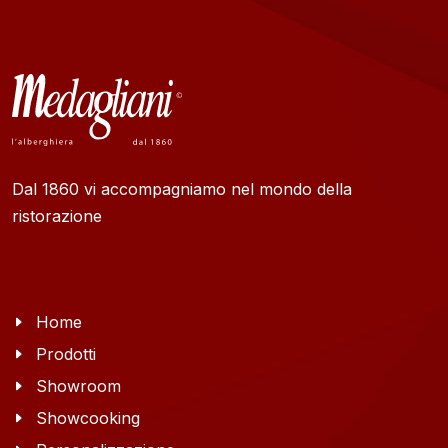
Dal 1860 vi accompagniamo nel mondo della
ristorazione
Home
Prodotti
Showroom
Showcooking