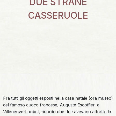
DUE STRANE
CASSERUOLE
Fra tutti gli oggetti esposti nella casa natale (ora museo)
del famoso cuoco francese, Auguste Escoffier, a
Villeneuve-Loubet, ricordo che due avevano attratto la