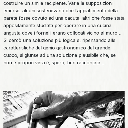
costruire un simile recipiente. Varie le supposizioni
emerse, alcuni sostenevano che l’appiattimento della
parete fosse dovuto ad una caduta, altri che fosse stata
appositamente studiata per operare in una cucina
angusta dove i fornelli erano collocati vicino al muro…
Si cercò una soluzione più logica e, ripensando alle
caratteristiche del genio gastronomico del grande
cuoco, si giunse ad una soluzione plausibile che, se
non è proprio vera è, spero, ben raccontata…..