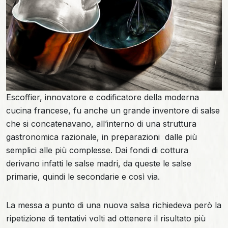
Escoffier, innovatore e codificatore della moderna
cucina francese, fu anche un grande inventore di salse
che si concatenavano, all’interno di una struttura
gastronomica razionale, in preparazioni dalle più
semplici alle più complesse. Dai fondi di cottura
derivano infatti le salse madri, da queste le salse
primarie, quindi le secondarie e così via.
La messa a punto di una nuova salsa richiedeva però la
ripetizione di tentativi volti ad ottenere il risultato più