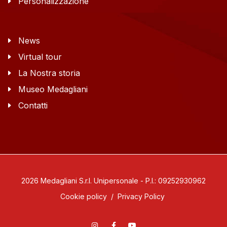
Personalizzazione
News
Virtual tour
La Nostra storia
Museo Medagliani
Contatti
2026 Medagliani S.r.l. Unipersonale - P.I.: 09252930962
Cookie policy
/
Privacy Policy