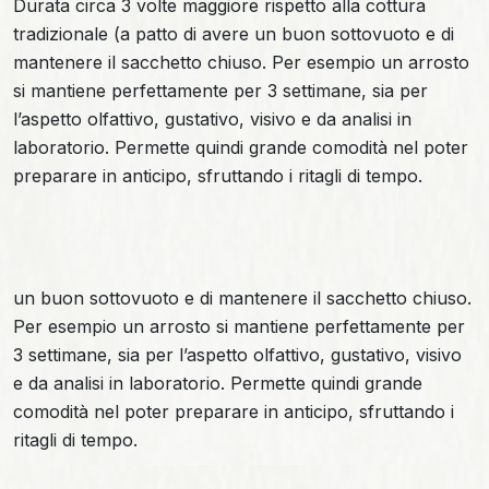
Durata circa 3 volte maggiore rispetto alla cottura
tradizionale (a patto di avere un buon sottovuoto e di
mantenere il sacchetto chiuso. Per esempio un arrosto
si mantiene perfettamente per 3 settimane, sia per
l’aspetto olfattivo, gustativo, visivo e da analisi in
laboratorio. Permette quindi grande comodità nel poter
preparare in anticipo, sfruttando i ritagli di tempo.
un buon sottovuoto e di mantenere il sacchetto chiuso.
Per esempio un arrosto si mantiene perfettamente per
3 settimane, sia per l’aspetto olfattivo, gustativo, visivo
e da analisi in laboratorio. Permette quindi grande
comodità nel poter preparare in anticipo, sfruttando i
ritagli di tempo.