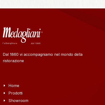
Dal 1860 vi accompagniamo nel mondo della
ristorazione
Home
Prodotti
Showroom