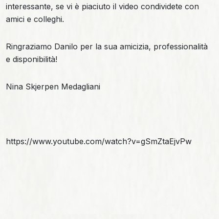
interessante, se vi è piaciuto il video condividete con
amici e colleghi.
Ringraziamo Danilo per la sua amicizia, professionalità
e disponibilità!
Nina Skjerpen Medagliani
https://www.youtube.com/watch?v=gSmZtaEjvPw