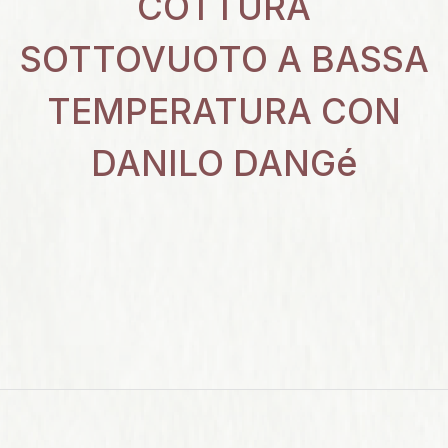
COTTURA
SOTTOVUOTO A BASSA
TEMPERATURA CON
DANILO DANGé