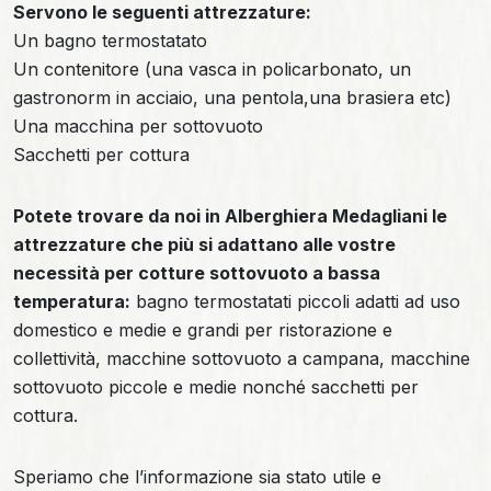
Servono le seguenti attrezzature:
Un bagno termostatato
Un contenitore (una vasca in policarbonato, un
gastronorm in acciaio, una pentola,una brasiera etc)
Una macchina per sottovuoto
Sacchetti per cottura
Potete trovare da noi in Alberghiera Medagliani le
attrezzature che più si adattano alle vostre
necessità per cotture sottovuoto a bassa
temperatura:
bagno termostatati piccoli adatti ad uso
domestico e medie e grandi per ristorazione e
collettività, macchine sottovuoto a campana, macchine
sottovuoto piccole e medie nonché sacchetti per
cottura.
Speriamo che l’informazione sia stato utile e