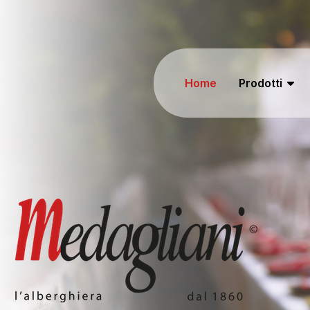
Home
Prodotti