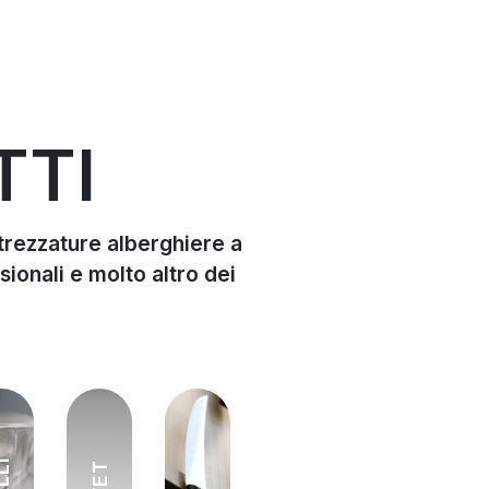
TTI
attrezzature alberghiere a
sionali e molto altro dei