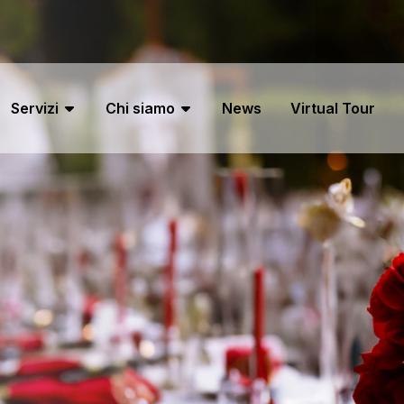
Servizi
Chi siamo
News
Virtual Tour