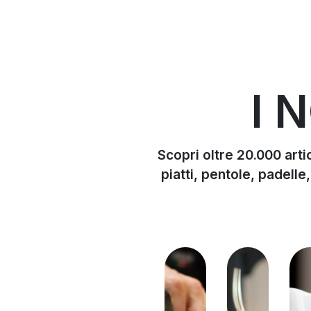
I 
Scopri oltre 20.000 artic
piatti, pentole, padelle