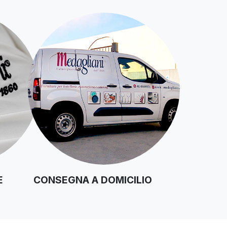
E
CONSEGNA A DOMICILIO