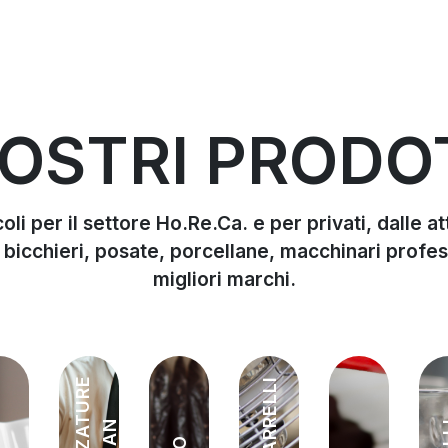
NOSTRI PRODO
oli per il settore Ho.Re.Ca. e per privati, dalle 
, bicchieri, posate, porcellane, macchinari profes
migliori marchi.