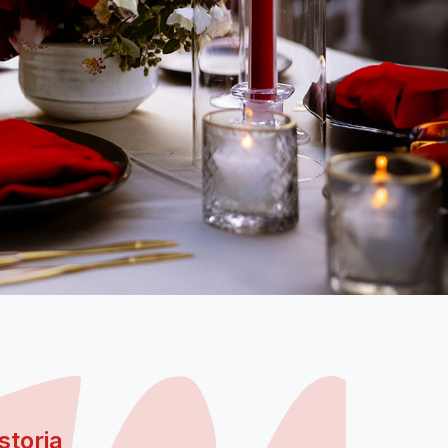
storia