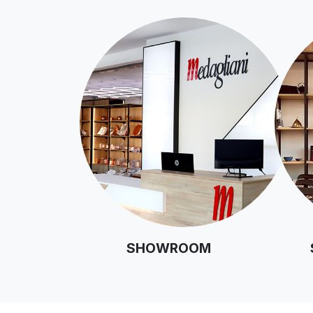
SHOWROOM