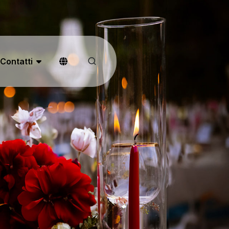
Contatti