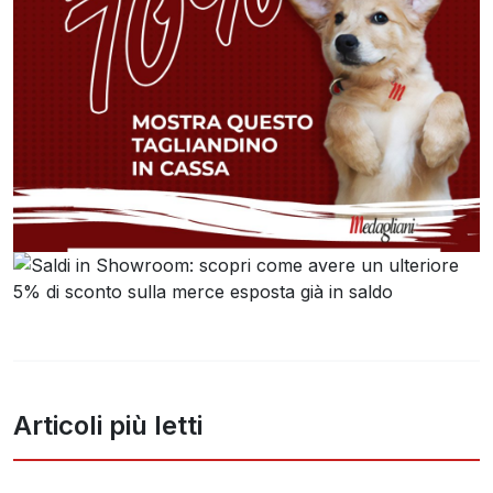
Articoli più letti