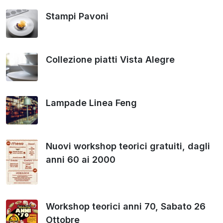
Stampi Pavoni
Collezione piatti Vista Alegre
Lampade Linea Feng
Nuovi workshop teorici gratuiti, dagli
anni 60 ai 2000
Workshop teorici anni 70, Sabato 26
Ottobre