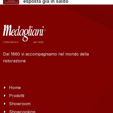
esposta già in saldo
Dal 1860 vi accompagniamo nel mondo della
ristorazione
Home
Prodotti
Showroom
Showcooking