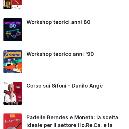
Workshop teorici anni 80
Workshop teorico anni '90
Corso sui Sifoni - Danilo Angè
Padelle Berndes e Moneta: la scelta
ideale per il settore Ho.Re.Ca. e la