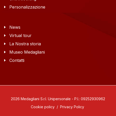
Personalizzazione
News
Virtual tour
La Nostra storia
Museo Medagliani
Contatti
2026 Medagliani S.r.l. Unipersonale - P.I.: 09252930962
Cookie policy
/
Privacy Policy