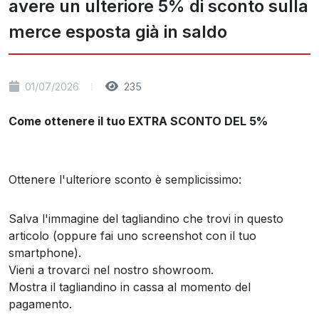
avere un ulteriore 5% di sconto sulla
merce esposta già in saldo
01/07/2026
235
Come ottenere il tuo EXTRA SCONTO DEL 5%
Ottenere l'ulteriore sconto è semplicissimo:
Salva l'immagine del tagliandino che trovi in questo
articolo (oppure fai uno screenshot con il tuo
smartphone).
Vieni a trovarci nel nostro showroom.
Mostra il tagliandino in cassa al momento del
pagamento.