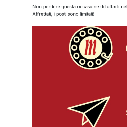
Non perdere questa occasione di tuffarti nell
Affrettati, i posti sono limitati!