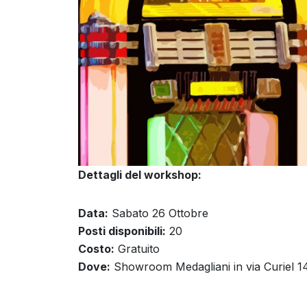
Dettagli del workshop:
Data:
Sabato 26 Ottobre
Posti disponibili:
20
Costo:
Gratuito
Dove:
Showroom Medagliani in via Curiel 1