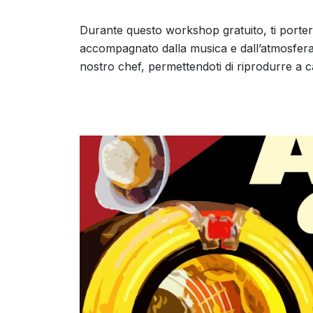
Durante questo workshop gratuito, ti porte
accompagnato dalla musica e dall’atmosfera t
nostro chef, permettendoti di riprodurre a c