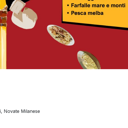
4, Novate Milanese