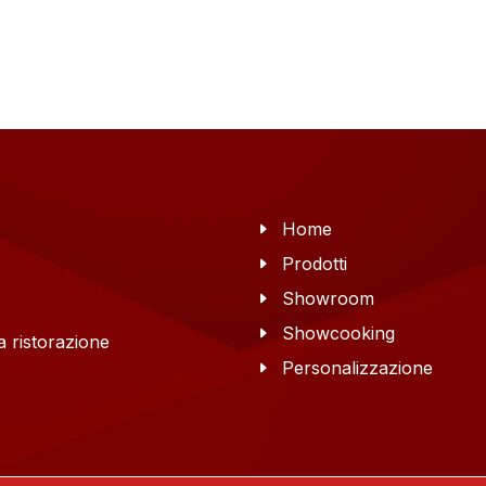
Home
Prodotti
Showroom
Showcooking
 ristorazione
Personalizzazione