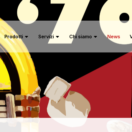
Prodotti
Servizi
Chi siamo
News
V