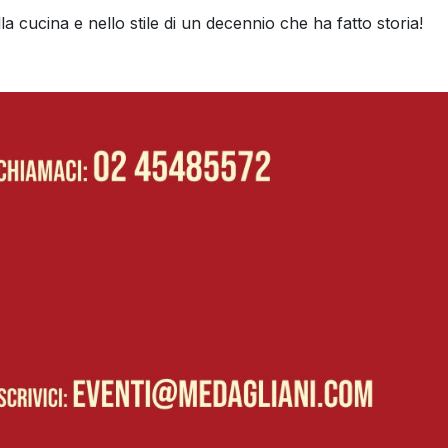
a cucina e nello stile di un decennio che ha fatto storia!