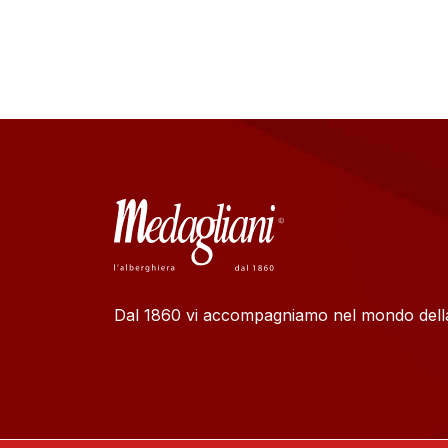
Dal 1860 vi accompagniamo nel mondo della