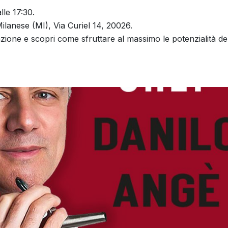
le 17:30.
anese (MI), Via Curiel 14, 20026.
zione e scopri come sfruttare al massimo le potenzialità de