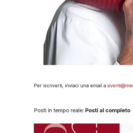
Per iscriverti, inviaci una email a
eventi@med
Posti in tempo reale:
Posti al completo