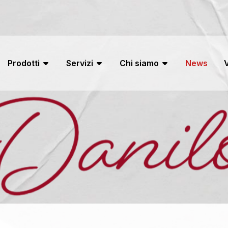
Prodotti
Servizi
Chi siamo
News
V