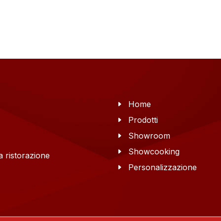
Home
Prodotti
Showroom
Showcooking
 ristorazione
Personalizzazione