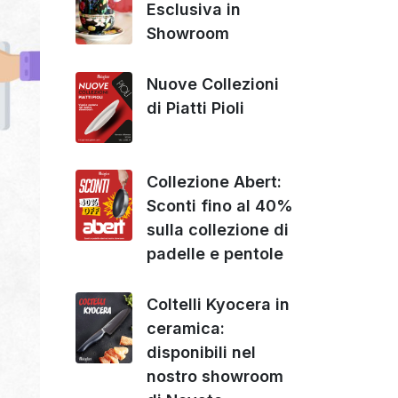
Esclusiva in
Showroom
Nuove Collezioni
di Piatti Pioli
Collezione Abert:
Sconti fino al 40%
sulla collezione di
padelle e pentole
Coltelli Kyocera in
ceramica:
disponibili nel
nostro showroom