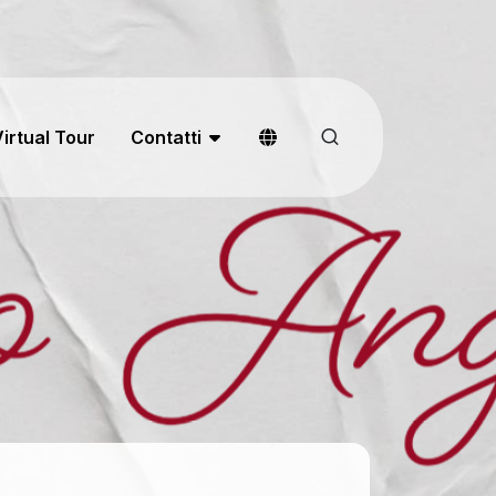
irtual Tour
Contatti