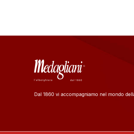
Dal 1860 vi accompagniamo nel mondo della