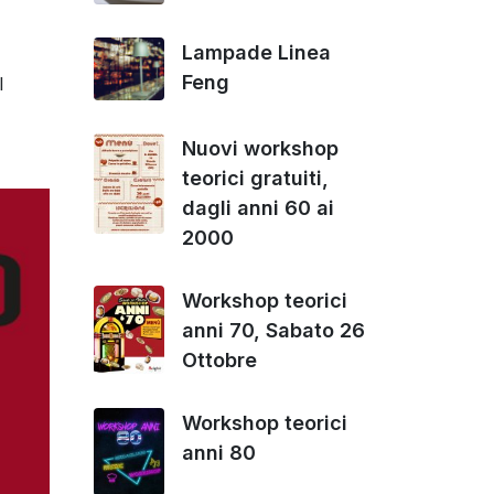
Lampade Linea
Feng
l
Nuovi workshop
teorici gratuiti,
dagli anni 60 ai
2000
Workshop teorici
anni 70, Sabato 26
Ottobre
Workshop teorici
anni 80